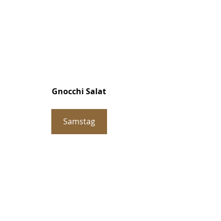
Gnocchi Salat
Samstag