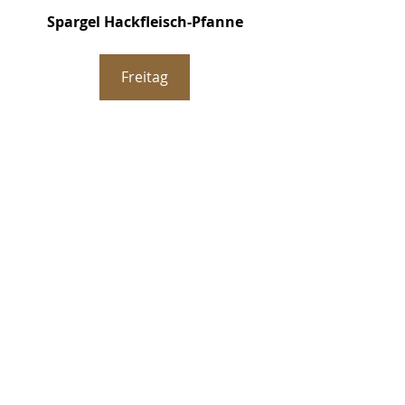
Spargel Hackfleisch-Pfanne
Freitag