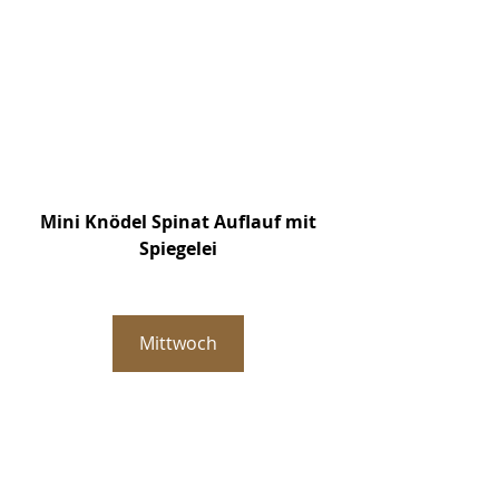
Mini Knödel Spinat Auflauf mit
Spiegelei
Mittwoch