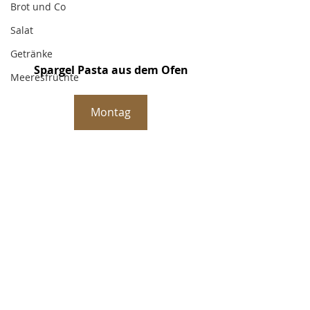
Brot und Co
Salat
Getränke
Spargel Pasta aus dem Ofen
Meeresfrüchte
Montag