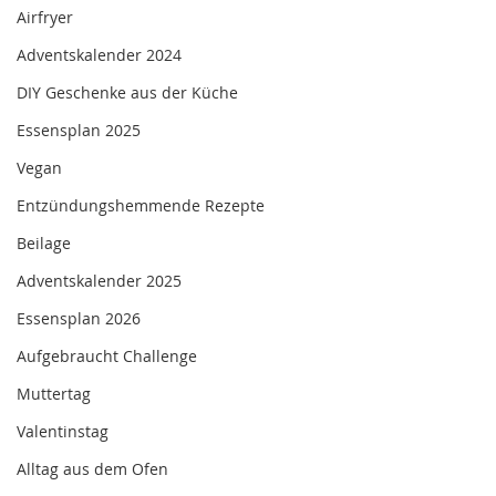
Airfryer
Adventskalender 2024
DIY Geschenke aus der Küche
Essensplan 2025
Vegan
Entzündungshemmende Rezepte
Beilage
Adventskalender 2025
Essensplan 2026
Aufgebraucht Challenge
Muttertag
Valentinstag
Alltag aus dem Ofen