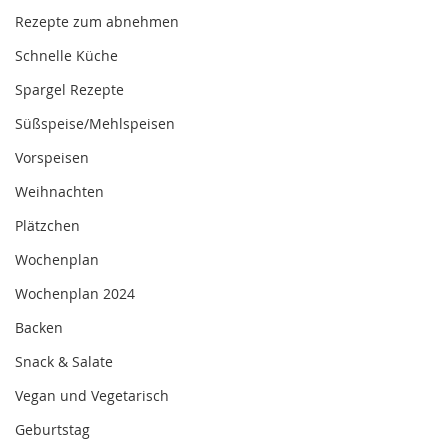
Rezepte zum abnehmen
Schnelle Küche
Spargel Rezepte
Süßspeise/Mehlspeisen
Vorspeisen
Weihnachten
Plätzchen
Wochenplan
Wochenplan 2024
Backen
Snack & Salate
Vegan und Vegetarisch
Geburtstag