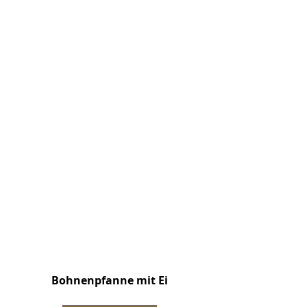
Bohnenpfanne mit Ei